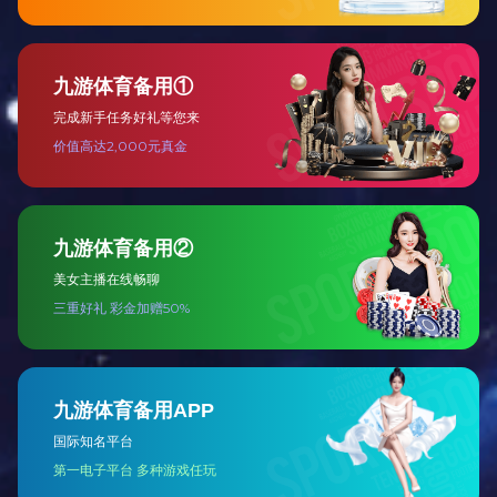
超声波清洗设备
电镀相关设备及附件
浏览量:
1000
电镀周边设备
本公司自行设计研制成功电子控制缺水保护装置的耐腐蚀过滤
机，有标准型和双桶型
零售价
0.0
元
市场价
0.0
元
浏览量:
1000
产品编号