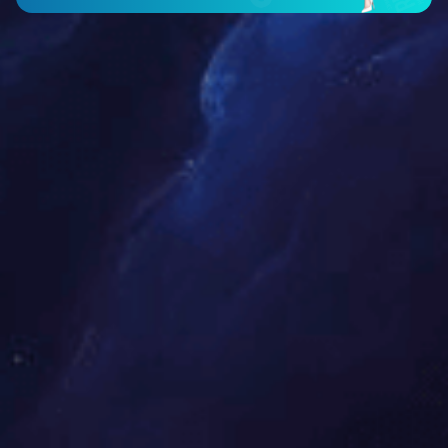
数量
-
+
库存:
所属分类
电镀相关设备及附件

1
分享
资质荣誉
产品描述
参数
本公司自行设计研制成功电子控制缺水保护装置的耐腐蚀
过滤机，有标准型和双桶型，内有滤纸和滤芯型两种形式及单
桶、双桶型，产品规;格并全，过滤精度由1u至20u不等;滤芯数
量有单芯、4芯、9芯、16莎;滤芯长度有10"、20";流量从1800
—24000 L/H可选择，有缺水缺相、反相保护系统、加炭粉装
置，泵体采用荷兰名牌离心泵体，西德耐高温腐蚀PP胶筒。
耐酸碱、耐温、密封性好，无泄漏，噪音小，;寿命长，使用
清洗方便，操作简单，是电镀、化工行业最理想的过滤设;
备。;
关键词: