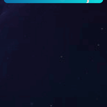
下一页
在线客服
手机扫一扫联系我们
手机扫一扫加入我们
客服热线
0755-28070186
0755-28070186
服务时间：
8:00 - 24:00
客服组：
在线客服
szctl@sz-cl.com
13751027007
SkypeApp
微信
阿里旺旺
13751027007
开云·kaiyun网页登录（中国）官方网站
深圳市创天隆环保设备科技有限公司