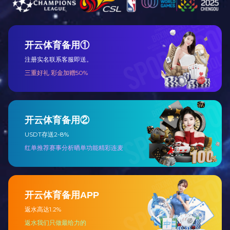

发布时间 : 2025-10--21

点击量 : 0
在本文中，我们探讨了电镀设备的安装和调试流程，特别强调
了PP槽的关键作用。通过详细的步骤和注意事项，无论是新
手还是有经验的操作员，都能从中获得宝贵的指导，确保设备
的顺利运行。
超声波塑焊机的工作原理及其特点

发布时间 : 2025-10--11

点击量 : 0
超声波塑焊机以效率高、环保的特点，正在塑料焊接领域中逐
渐显现出其重要性，尤其是在PP槽的制造中。了解超声波塑
焊机的工作原理，可以帮助我们更好地利用这一技术，提高生
产效率。
超声波清洗机的原理，如何选购合适的清