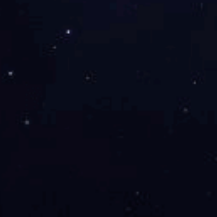
VR展示
开云·kaiyun网页登录（中国）官方网站
电镀生产线
废气处理净化设备
电镀PP槽
过滤机
超声波清洗设备
电镀相关设备及附件
工程案例
开云·kaiyun网页登录（中国）官方网站
公司新闻
行业动态
版权所有 © 2021 开云·kaiyun网页登录（中国）官方网站
粤ICP备1102
沙巴官方(中国)有限公司官网
|
1xbet网页版登录入口
|
MK国际
|
DUOBAO.COM体育官网
|