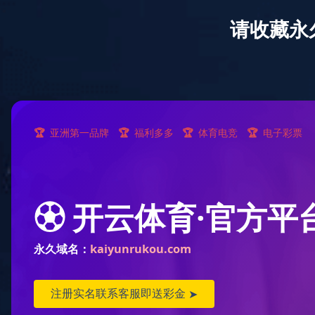
网站首页
关于我们
公司简介
厂房设备
荣誉资质
VR展示
开云·kaiyun网页登录（中国）官方网站
电镀生产线
废气处理净化设备
电镀PP槽
过滤机
超声波
工程案例
开云·kaiyun网页登录（中国）官方网站
公司新闻
行业动态
在线留言
开云·kaiyun网页登录（中国）官方网站

网站首页
关于我们

公司简介
厂房设备
荣誉资质
VR展示
开云·kaiyun网页登录（中国）官方网站

电镀生产线
废气处理净化设备
电镀PP槽
过滤机
超声波
工程案例
开云·kaiyun网页登录（中国）官方网站
