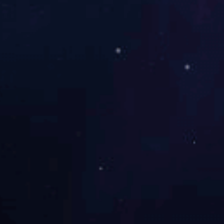
开云·kaiyun网页登录（中国）官方网站
深圳市创天隆环保设备科技有限公司
地址：阳西县中山火炬(阳西)产业转移工业园凤凰路10号
电话：0662-5556118
手机：
13751027007
传真：0662-5550128
邮箱：
szctl@sz-cl.com
关于我们
公司简介
厂房设备
荣誉资质