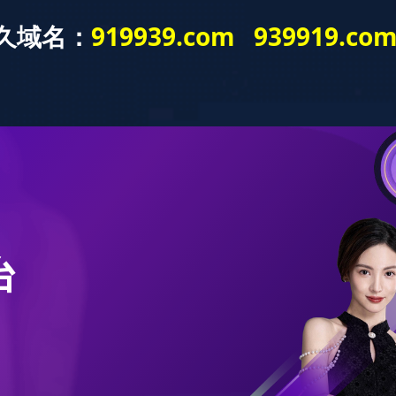
清洗设备
电镀相关设备及附件
清洗设备
电镀相关设备及附件