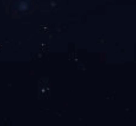
产品分类：
全部产品

搜索

已选
0
个
确定
取消
推荐产品
暂时没有内容信息显示
请先在网站后台添加数据记录。
在线客服
手机扫一扫联系我们
手机扫一扫加入我们
客服热线
0755-28070186
0755-28070186
服务时间：
8:00 - 24:00
客服组：