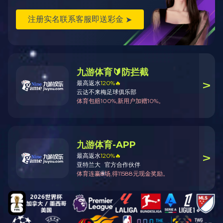
/
企业荣誉
/
高新技术企业证书
全部分类
Toggle navigation
电镀生产线
全自动垂直升降式生产线
全自动龙门式电镀生产线
(全)半自动龙门式滚镀生产线
废气处理净化设备
电镀PP槽
PP槽