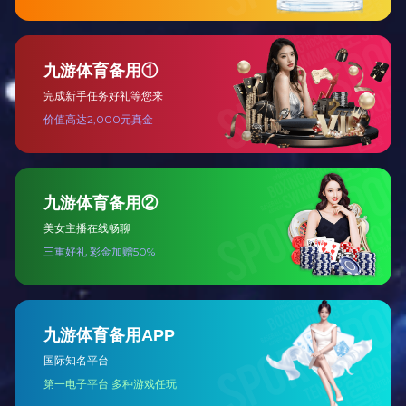
电镀相关设备及附件
浏览量:
1000
高新技术企业证书
高新技术企业证书
零售价
0.0
元
市场价
0.0
元
浏览量:
1000
产品编号
数量
-
+