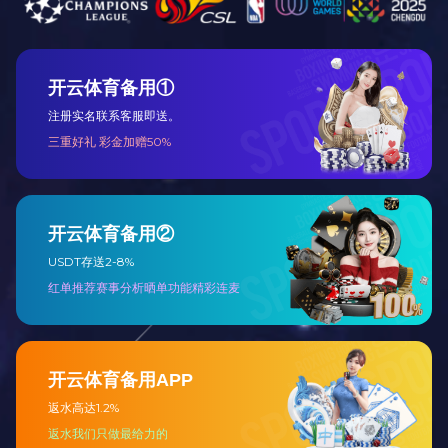
电镀PP槽
PP槽
PVDF槽
PVC槽
化成槽
腐蚀槽
不锈钢槽
PP搅拌药水槽
过滤机
PP过滤机