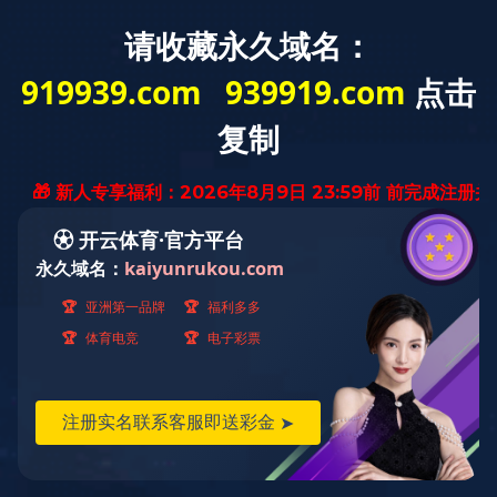
网站首页
关于我们
公司简介
厂房设备
荣誉资质
VR展示
开云·kaiyun网页登录（中国）官方网站
电镀生产线
废气处理净化设备
电镀PP槽
过滤机
超声波
清洗设备
电镀相关设备及附件
工程案例
开云·kaiyun网页登录（中国）官方网站
公司新闻
行业动态
在线留言
开云·kaiyun网页登录（中国）官方网站

网站首页
关于我们

公司简介
厂房设备
荣誉资质
VR展示
开云·kaiyun网页登录（中国）官方网站

电镀生产线
废气处理净化设备
电镀PP槽
过滤机
超声波
清洗设备
电镀相关设备及附件