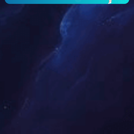
产品编号
数量
-
+
库存:
所属分类
PP过滤机

1
分享
资质荣誉
产品描述
参数
过滤机
过滤机设备是指用来进行过滤的机械设备或者装置，是工
业生产中常见的通用设备。过滤机设备总体分为真空和加压两
类，真空类常用的有转筒、圆盘、水平带式等，加压类常用的
有压滤、压榨、动态过滤和旋转型等。
作用