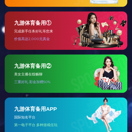
PVDF过滤机
超声波清洗设备
电镀相关设备及附件
浏览量:
1000
PP 过滤机
过滤机设备是指用来进行过滤的机械设备或者装置，是工业生
产中常见的通用设备
零售价
0.0
元
市场价
0.0
元
浏览量:
1000