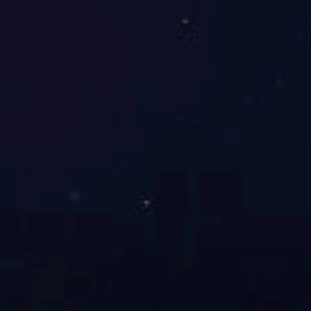
2025-10-11
超声波清洗机的原理，如何选购合适的清洗机？
超声波清洗机以其独特的工作原理和强大的清洗能力，成为日
常清洗的得力助手。了解清洗机的选购要点，特别是关于PP
槽的优越性，可以帮助你做出更明智的选择。
2025-10-01
在线客服
手机扫一扫联系我们
手机扫一扫加入我们
客服热线
0755-28070186
0755-28070186
服务时间：
8:00 - 24:00
客服组：
在线客服
szctl@sz-cl.com
13751027007
SkypeApp
微信