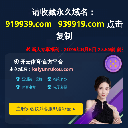
网站首页
关于我们
公司简介
厂房设备
荣誉资质
VR展示
开云·kaiyun网页登录（中国）官方网站
电镀生产线
废气处理净化设备
电镀PP槽
过滤机
超声波
清洗设备
电镀相关设备及附件
工程案例
开云·kaiyun网页登录（中国）官方网站
公司新闻
行业动态
在线留言
开云·kaiyun网页登录（中国）官方网站

网站首页
关于我们

公司简介
厂房设备
荣誉资质
VR展示
开云·kaiyun网页登录（中国）官方网站

电镀生产线
废气处理净化设备
电镀PP槽
过滤机
超声波
清洗设备
电镀相关设备及附件